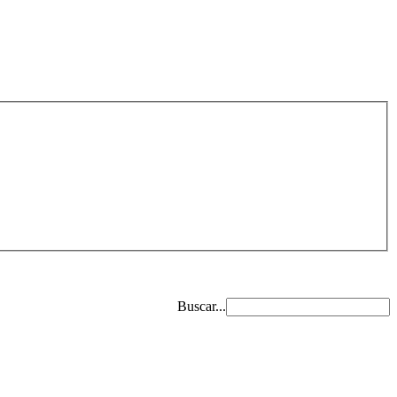
Buscar...