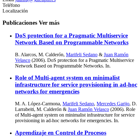
Teléfono
Localización
Publicaciones
Ver más
DoS protection for a Pragmatic Multiservice
Network Based on Programmable Networks
B. Alarcos, M. Calderón,
Marifeli Sedano
&
Juan Ramón
Velasco
(2006). DoS protection for a Pragmatic Multiservice
Network Based on Programmable Networks. In.
Role of Multi-agent system on minimalist
infrastructure for service provisioning in ad-hoc
networks for emergencies
M. A. López-Carmona,
Marifeli Sedano
,
Mercedes Garijo
, D.
Larrabeiti, M. Calderón &
Juan Ramón Velasco
(2006). Role
of Multi-agent system on minimalist infrastructure for service
provisioning in ad-hoc networks for emergencies. In.
Aprendizaje en Control de Procesos