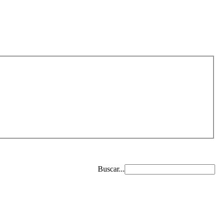
Buscar...