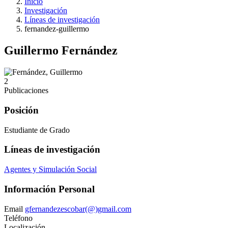
Inicio
Investigación
Líneas de investigación
fernandez-guillermo
Guillermo Fernández
2
Publicaciones
Posición
Estudiante de Grado
Líneas de investigación
Agentes y Simulación Social
Información Personal
Email
gfernandezescobar(@)gmail.com
Teléfono
Localización