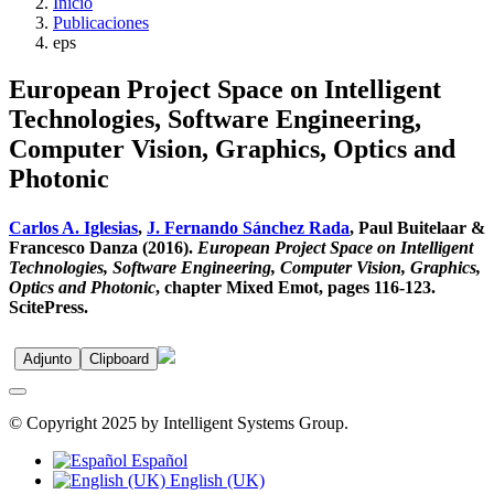
Inicio
Publicaciones
eps
European Project Space on Intelligent
Technologies, Software Engineering,
Computer Vision, Graphics, Optics and
Photonic
Carlos A. Iglesias
,
J. Fernando Sánchez Rada
, Paul Buitelaar &
Francesco Danza (2016).
European Project Space on Intelligent
Technologies, Software Engineering, Computer Vision, Graphics,
Optics and Photonic
, chapter Mixed Emot, pages 116-123.
ScitePress.
Adjunto
Clipboard
© Copyright 2025 by Intelligent Systems Group.
Español
English (UK)