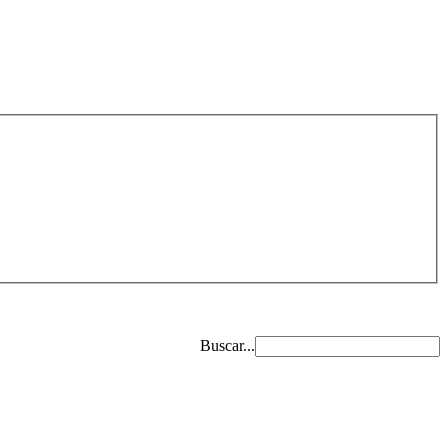
Buscar...