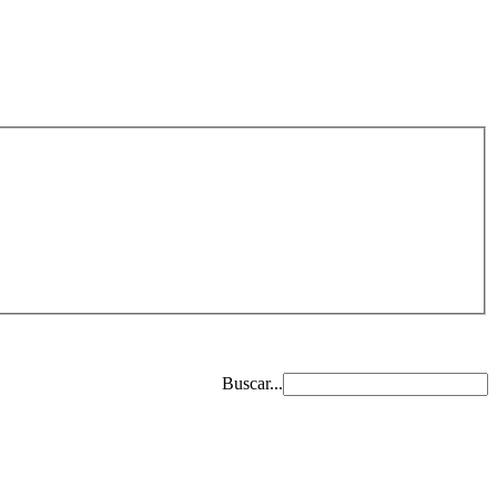
Buscar...