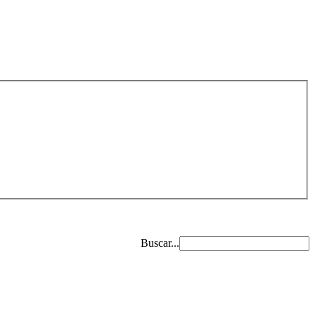
Buscar...