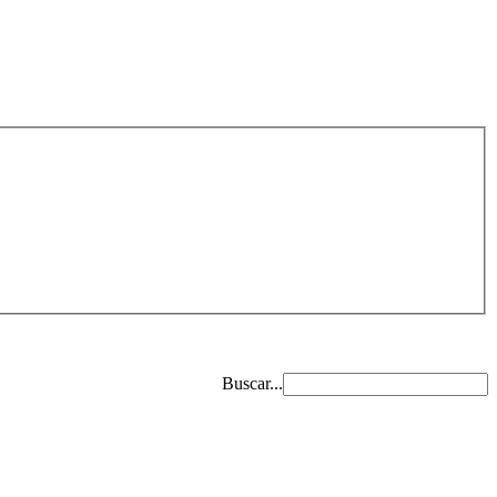
Buscar...