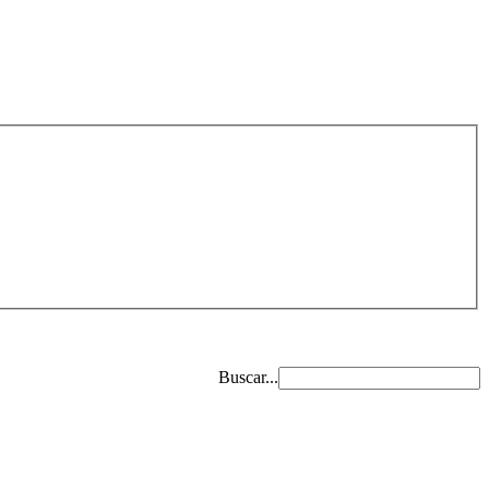
Buscar...