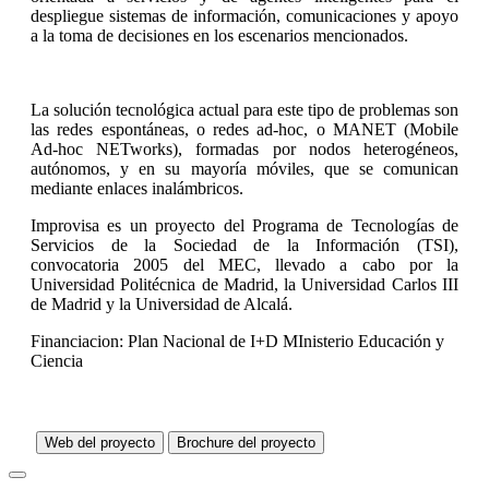
despliegue sistemas de información, comunicaciones y apoyo
a la toma de decisiones en los escenarios mencionados.
La solución tecnológica actual para este tipo de problemas son
las redes espontáneas, o redes ad-hoc, o MANET (Mobile
Ad-hoc NETworks), formadas por nodos heterogéneos,
autónomos, y en su mayoría móviles, que se comunican
mediante enlaces inalámbricos.
Improvisa es un proyecto del Programa de Tecnologías de
Servicios de la Sociedad de la Información (TSI),
convocatoria 2005 del MEC, llevado a cabo por la
Universidad Politécnica de Madrid, la Universidad Carlos III
de Madrid y la Universidad de Alcalá.
Financiacion: Plan Nacional de I+D MInisterio Educación y
Ciencia
Web del proyecto
Brochure del proyecto