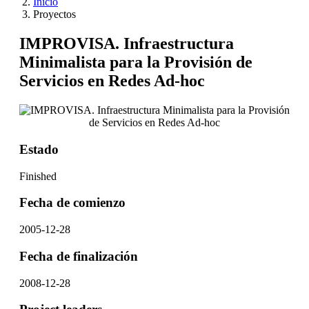
Inicio
Proyectos
IMPROVISA. Infraestructura
Minimalista para la Provisión de
Servicios en Redes Ad-hoc
Estado
Finished
Fecha de comienzo
2005-12-28
Fecha de finalización
2008-12-28