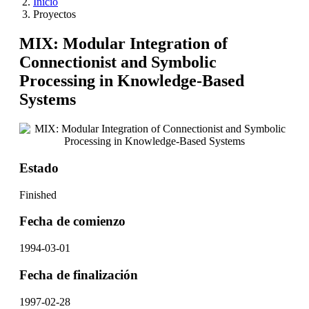
Inicio
Proyectos
MIX: Modular Integration of
Connectionist and Symbolic
Processing in Knowledge-Based
Systems
Estado
Finished
Fecha de comienzo
1994-03-01
Fecha de finalización
1997-02-28