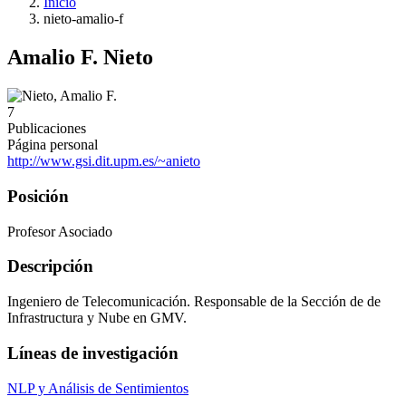
Inicio
nieto-amalio-f
Amalio F. Nieto
7
Publicaciones
Página personal
http://www.gsi.dit.upm.es/~anieto
Posición
Profesor Asociado
Descripción
Ingeniero de Telecomunicación. Responsable de la Sección de de
Infrastructura y Nube en GMV.
Líneas de investigación
NLP y Análisis de Sentimientos