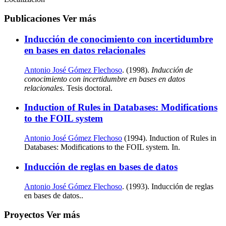
Publicaciones
Ver más
Inducción de conocimiento con incertidumbre
en bases en datos relacionales
Antonio José Gómez Flechoso
. (1998).
Inducción de
conocimiento con incertidumbre en bases en datos
relacionales
. Tesis doctoral.
Induction of Rules in Databases: Modifications
to the FOIL system
Antonio José Gómez Flechoso
(1994). Induction of Rules in
Databases: Modifications to the FOIL system. In.
Inducción de reglas en bases de datos
Antonio José Gómez Flechoso
. (1993). Inducción de reglas
en bases de datos..
Proyectos
Ver más