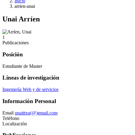
Inicio
arrien-unai
Unai Arríen
1
Publicaciones
Posición
Estudiante de Master
Líneas de investigación
Ingeniería Web y de servicios
Información Personal
Email
unaittxu(@)gmail.com
Teléfono
Localización