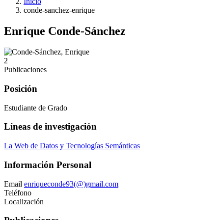
Inicio
conde-sanchez-enrique
Enrique Conde-Sánchez
2
Publicaciones
Posición
Estudiante de Grado
Líneas de investigación
La Web de Datos y Tecnologías Semánticas
Información Personal
Email
enriqueconde93(@)gmail.com
Teléfono
Localización