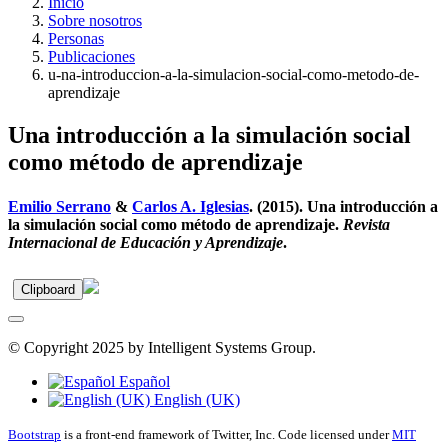
Inicio
Sobre nosotros
Personas
Publicaciones
u-na-introduccion-a-la-simulacion-social-como-metodo-de-
aprendizaje
Una introducción a la simulación social
como método de aprendizaje
Emilio Serrano
&
Carlos A. Iglesias
. (2015). Una introducción a
la simulación social como método de aprendizaje.
Revista
Internacional de Educación y Aprendizaje
.
Clipboard
© Copyright 2025 by Intelligent Systems Group.
Español
English (UK)
Bootstrap
is a front-end framework of Twitter, Inc. Code licensed under
MIT