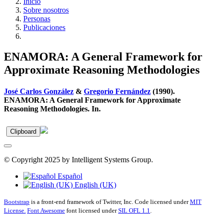
Inicio
Sobre nosotros
Personas
Publicaciones
ENAMORA: A General Framework for
Approximate Reasoning Methodologies
José Carlos González
&
Gregorio Fernández
(1990).
ENAMORA: A General Framework for Approximate
Reasoning Methodologies. In.
Clipboard
© Copyright 2025 by Intelligent Systems Group.
Español
English (UK)
Bootstrap
is a front-end framework of Twitter, Inc. Code licensed under
MIT
License.
Font Awesome
font licensed under
SIL OFL 1.1
.