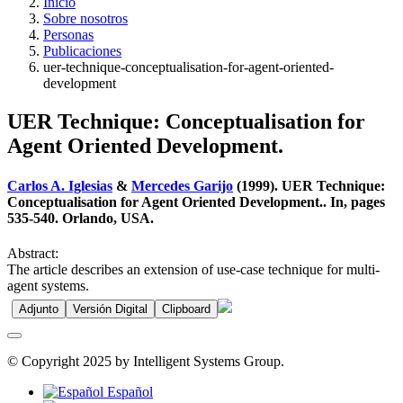
Inicio
Sobre nosotros
Personas
Publicaciones
uer-technique-conceptualisation-for-agent-oriented-
development
UER Technique: Conceptualisation for
Agent Oriented Development.
Carlos A. Iglesias
&
Mercedes Garijo
(1999). UER Technique:
Conceptualisation for Agent Oriented Development.. In, pages
535-540. Orlando, USA.
Abstract:
The article describes an extension of use-case technique for multi-
agent systems.
Adjunto
Versión Digital
Clipboard
© Copyright 2025 by Intelligent Systems Group.
Español