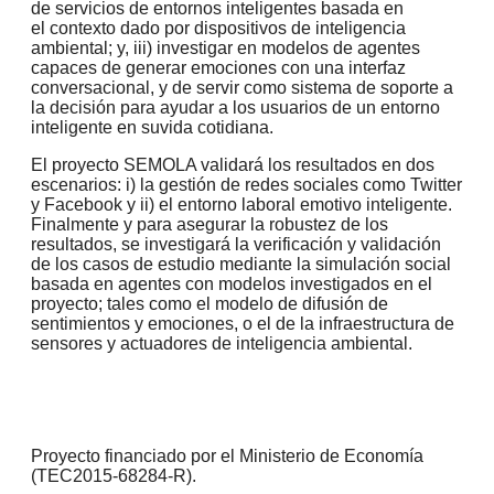
de servicios de entornos inteligentes basada en
el
contexto dado por dispositivos de inteligencia
ambiental; y, iii) investigar en modelos de agentes
capaces de generar emociones con una interfaz
conversacional, y de servir como
sistema de soporte a
la decisión para ayudar a los usuarios de un entorno
inteligente en su
vida cotidiana.
El proyecto SEMOLA validará los resultados en dos
escenarios: i) la gestión de redes
sociales como Twitter
y Facebook y ii) el entorno laboral emotivo inteligente.
Finalmente y
para asegurar la robustez de los
resultados, se investigará la verificación y validación
de los
casos de estudio mediante la simulación social
basada en agentes con modelos
investigados en el
proyecto; tales como el modelo de difusión de
sentimientos y emociones,
o el de la infraestructura de
sensores y actuadores de inteligencia ambiental.
Proyecto financiado por el Ministerio de Economía
(TEC2015-68284-R).