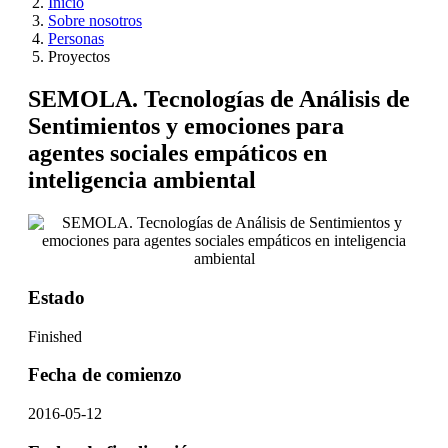
Inicio
Sobre nosotros
Personas
Proyectos
SEMOLA. Tecnologías de Análisis de
Sentimientos y emociones para
agentes sociales empáticos en
inteligencia ambiental
Estado
Finished
Fecha de comienzo
2016-05-12