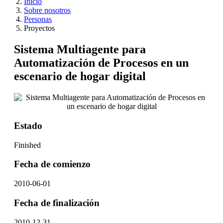
Inicio
Sobre nosotros
Personas
Proyectos
Sistema Multiagente para
Automatización de Procesos en un
escenario de hogar digital
Estado
Finished
Fecha de comienzo
2010-06-01
Fecha de finalización
2010-12-31