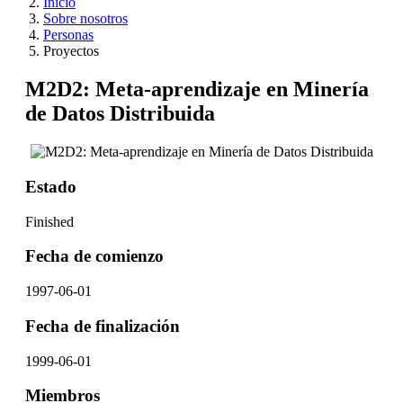
Inicio
Sobre nosotros
Personas
Proyectos
M2D2: Meta-aprendizaje en Minería
de Datos Distribuida
Estado
Finished
Fecha de comienzo
1997-06-01
Fecha de finalización
1999-06-01
Miembros