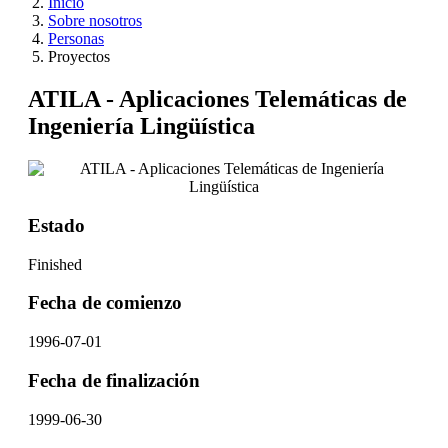
Inicio
Sobre nosotros
Personas
Proyectos
ATILA - Aplicaciones Telemáticas de
Ingeniería Lingüística
Estado
Finished
Fecha de comienzo
1996-07-01
Fecha de finalización
1999-06-30