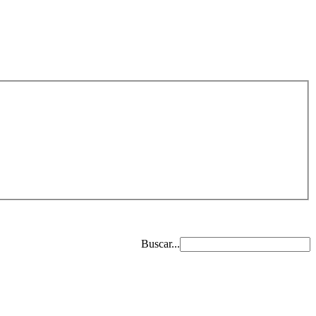
Buscar...