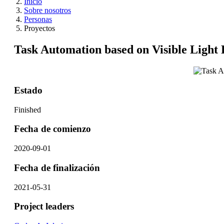
Inicio
Sobre nosotros
Personas
Proyectos
Task Automation based on Visible Light
Estado
Finished
Fecha de comienzo
2020-09-01
Fecha de finalización
2021-05-31
Project leaders