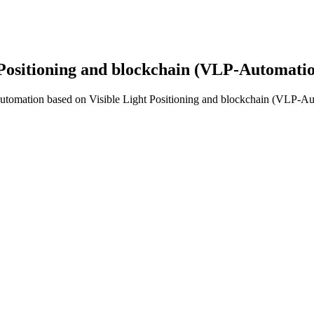
 Positioning and blockchain (VLP-Automati