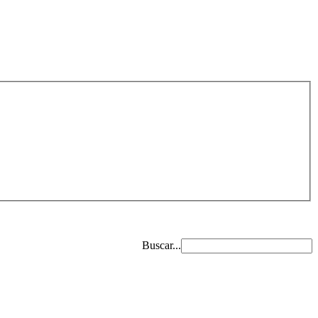
Buscar...