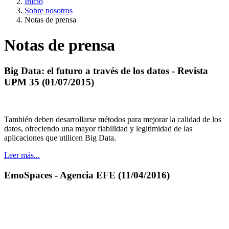
Inicio
Sobre nosotros
Notas de prensa
Notas de prensa
Big Data: el futuro a través de los datos - Revista
UPM 35 (01/07/2015)
También deben desarrollarse métodos para mejorar la calidad de los
datos, ofreciendo una mayor fiabilidad y legitimidad de las
aplicaciones que utilicen Big Data.
Leer más...
EmoSpaces - Agencia EFE (11/04/2016)