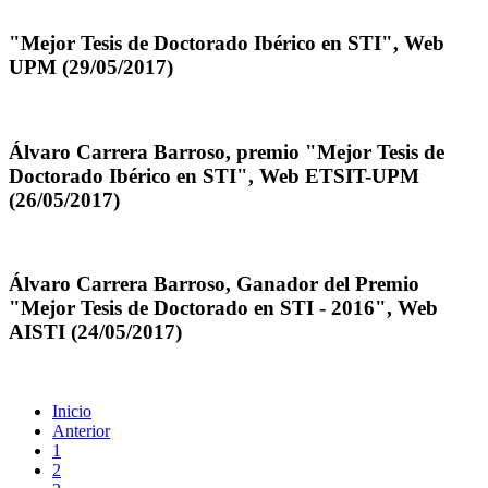
"Mejor Tesis de Doctorado Ibérico en STI", Web
UPM (29/05/2017)
Álvaro Carrera Barroso, premio "Mejor Tesis de
Doctorado Ibérico en STI", Web ETSIT-UPM
(26/05/2017)
Álvaro Carrera Barroso, Ganador del Premio
"Mejor Tesis de Doctorado en STI - 2016", Web
AISTI (24/05/2017)
Inicio
Anterior
1
2