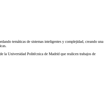
dando temáticas de sistemas inteligentes y complejidad, creando una
icas.
de la Universidad Politécnica de Madrid que realicen trabajos de