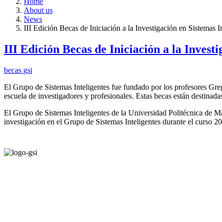
Home
About us
News
III Edición Becas de Iniciación a la Investigación en Sistemas I
III Edición Becas de Iniciación a la Investi
becas
gsi
El Grupo de Sistemas Inteligentes fue fundado por los profesores Gr
escuela de investigadores y profesionales. Estas becas están destinada
El Grupo de Sistemas Inteligentes de la Universidad Politécnica de Ma
investigación en el Grupo de Sistemas Inteligentes durante el curso 2