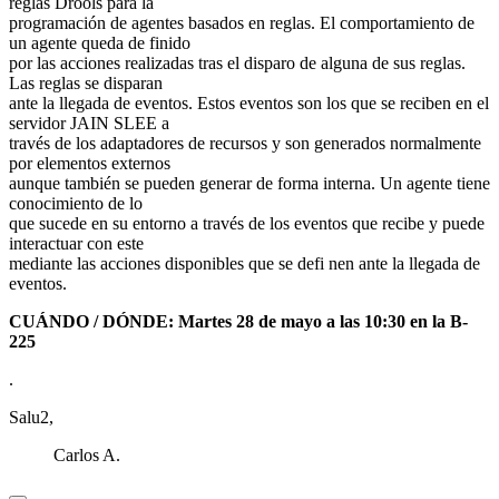
reglas Drools para la
programación de agentes basados en reglas. El comportamiento de
un agente queda de finido
por las acciones realizadas tras el disparo de alguna de sus reglas.
Las reglas se disparan
ante la llegada de eventos. Estos eventos son los que se reciben en el
servidor JAIN SLEE a
través de los adaptadores de recursos y son generados normalmente
por elementos externos
aunque también se pueden generar de forma interna. Un agente tiene
conocimiento de lo
que sucede en su entorno a través de los eventos que recibe y puede
interactuar con este
mediante las acciones disponibles que se defi nen ante la llegada de
eventos.
CUÁNDO / DÓNDE: Martes 28 de mayo a las 10:30 en la B-
225
.
Salu2,
Carlos A.