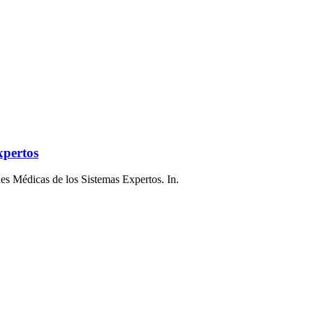
xpertos
s Médicas de los Sistemas Expertos. In.