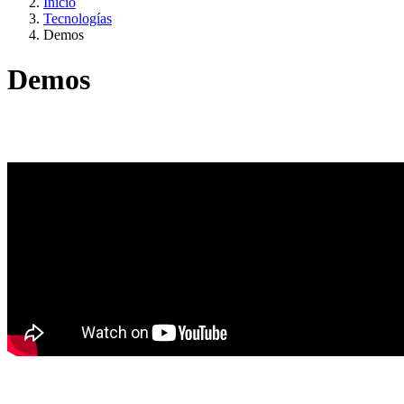
Inicio
Tecnologías
Demos
Demos