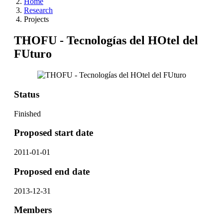
Home
Research
Projects
THOFU - Tecnologías del HOtel del
FUturo
Status
Finished
Proposed start date
2011-01-01
Proposed end date
2013-12-31
Members