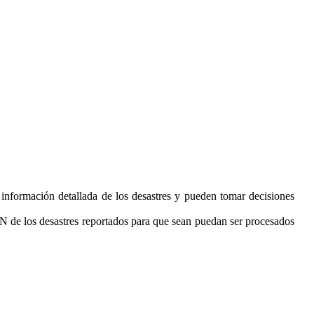
 información detallada de los desastres y pueden tomar decisiones
N de los desastres reportados para que sean puedan ser procesados