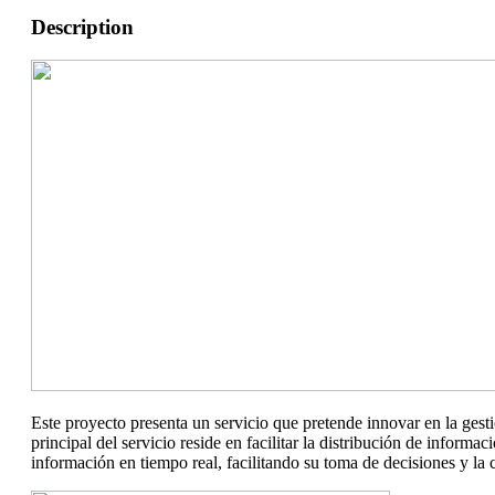
Description
Este proyecto presenta un servicio que pretende innovar en la gest
principal del servicio reside en facilitar la distribución de infor
información en tiempo real, facilitando su toma de decisiones y la 