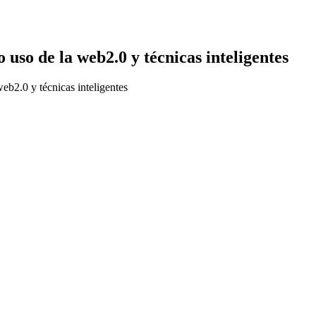
uso de la web2.0 y técnicas inteligentes