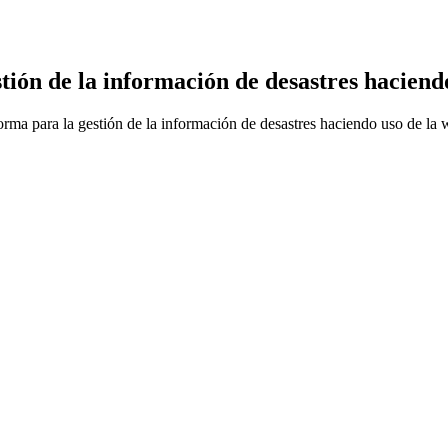
n de la información de desastres haciendo 