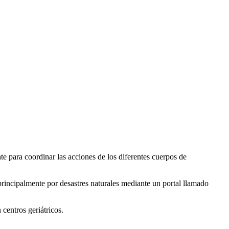
te para coordinar las acciones de los diferentes cuerpos de
 principalmente por desastres naturales mediante un portal llamado
 centros geriátricos.