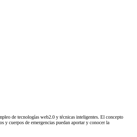
empleo de tecnologías web2.0 y técnicas inteligentes. El concepto
danos y cuerpos de emergencias puedan aportar y conocer la