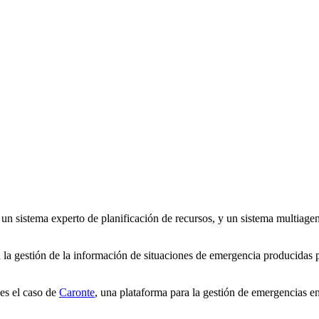
un sistema experto de planificación de recursos, y un sistema multiagen
ta la gestión de la información de situaciones de emergencia producidas
es el caso de
Caronte
, una plataforma para la gestión de emergencias en