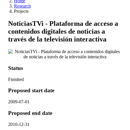
Home
Research
Projects
NoticiasTVi - Plataforma de acceso a
contenidos digitales de noticias a
través de la televisión interactiva
Status
Finished
Proposed start date
2009-07-01
Proposed end date
2010-12-31