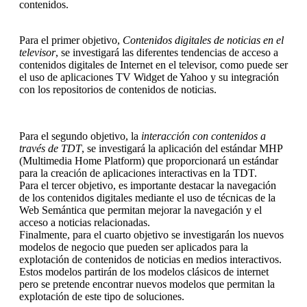
contenidos.
Para el primer objetivo,
Contenidos digitales de noticias en el
televisor
, se investigará las diferentes tendencias de acceso a
contenidos digitales de Internet en el televisor, como puede ser
el uso de aplicaciones TV Widget de Yahoo y su integración
con los repositorios de contenidos de noticias.
Para el segundo objetivo, la
interacción con contenidos a
través de TDT
, se investigará la aplicación del estándar MHP
(Multimedia Home Platform) que proporcionará un estándar
para la creación de aplicaciones interactivas en la TDT.
Para el tercer objetivo, es importante destacar la navegación
de los contenidos digitales mediante el uso de técnicas de la
Web Semántica que permitan mejorar la navegación y el
acceso a noticias relacionadas.
Finalmente, para el cuarto objetivo se investigarán los nuevos
modelos de negocio que pueden ser aplicados para la
explotación de contenidos de noticias en medios interactivos.
Estos modelos partirán de los modelos clásicos de internet
pero se pretende encontrar nuevos modelos que permitan la
explotación de este tipo de soluciones.