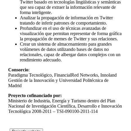
Twitter basado en tecnologías lingüísticas y semánticas
que sea capaz de extraer la información relevante de
forma inteligente.
Analizar la propagación de información en Twitter
tratando de inferir patrones de comportamiento.
Profundizar en el uso de técnicas avanzadas de
visualización que permitan representar de forma gráfica
la propagación de memes de Twitter y sus relaciones.
Crear un sistema de almacenamiento para grandes
volúmenes de datos utilizando bases de datos no
relacionales, capaz de albergar datos complejos con un
rendimiento adecuado.
Consorcio
:
Paradigma Tecnológico, FinancialRed Networks, Innoland
Gestión de la Innovación y Universidad Politécnica de
Madrid
Proyecto cofinanciado por:
Ministerio de Industria, Energía y Turismo dentro del Plan
Nacional de Investigación Científica, Desarrollo e Innovación
Tecnológica 2008-2011 – TSI-090100-2011-114