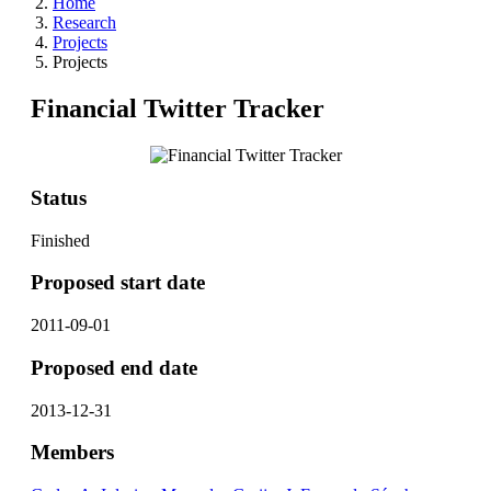
Home
Research
Projects
Projects
Financial Twitter Tracker
Status
Finished
Proposed start date
2011-09-01
Proposed end date
2013-12-31
Members