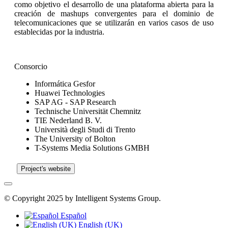
como objetivo el desarrollo de una plataforma abierta para la
creación de mashups convergentes para el dominio de
telecomunicaciones que se utilizarán en varios casos de uso
establecidas por la industria.
Consorcio
Informática Gesfor
Huawei Technologies
SAP AG - SAP Research
Technische Universität Chemnitz
TIE Nederland B. V.
Università degli Studi di Trento
The University of Bolton
T-Systems Media Solutions GMBH
Project's website
© Copyright 2025 by Intelligent Systems Group.
Español
English (UK)