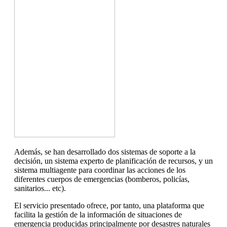
Además, se han desarrollado dos sistemas de soporte a la
decisión, un sistema experto de planificación de recursos, y un
sistema multiagente para coordinar las acciones de los
diferentes cuerpos de emergencias (bomberos, policías,
sanitarios... etc).
El servicio presentado ofrece, por tanto, una plataforma que
facilita la gestión de la información de situaciones de
emergencia producidas principalmente por desastres naturales