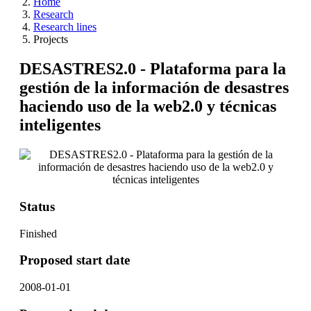
Home
Research
Research lines
Projects
DESASTRES2.0 - Plataforma para la
gestión de la información de desastres
haciendo uso de la web2.0 y técnicas
inteligentes
Status
Finished
Proposed start date
2008-01-01