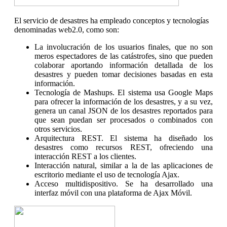
El servicio de desastres ha empleado conceptos y tecnologías
denominadas web2.0, como son:
La involucración de los usuarios finales, que no son
meros espectadores de las catástrofes, sino que pueden
colaborar aportando información detallada de los
desastres y pueden tomar decisiones basadas en esta
información.
Tecnología de Mashups. El sistema usa Google Maps
para ofrecer la información de los desastres, y a su vez,
genera un canal JSON de los desastres reportados para
que sean puedan ser procesados o combinados con
otros servicios.
Arquitectura REST. El sistema ha diseñado los
desastres como recursos REST, ofreciendo una
interacción REST a los clientes.
Interacción natural, similar a la de las aplicaciones de
escritorio mediante el uso de tecnología Ajax.
Acceso multidispositivo. Se ha desarrollado una
interfaz móvil con una plataforma de Ajax Móvil.