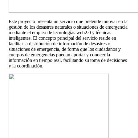
Este proyecto presenta un servicio que pretende innovar en la
gestión de los desastres naturales o situaciones de emergencia
mediante el empleo de tecnologías web2.0 y técnicas
inteligentes. El concepto principal del servicio reside en
facilitar la distribución de información de desastres o
situaciones de emergencia, de forma que los ciudadanos y
cuerpos de emergencias puedan aportar y conocer la
información en tiempo real, facilitando su toma de decisiones
y la coordinación.