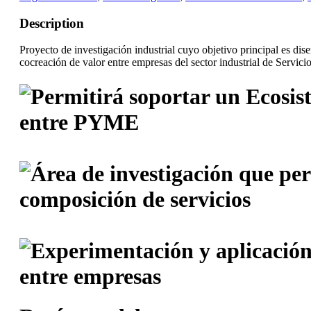
Description
Proyecto de investigación industrial cuyo objetivo principal es d
cocreación de valor entre empresas del sector industrial de Serv