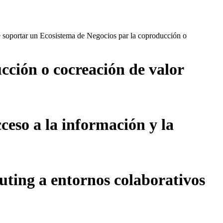
de soportar un Ecosistema de Negocios par la coproducción o