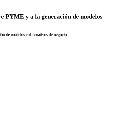
tre PYME y a la generación de modelos