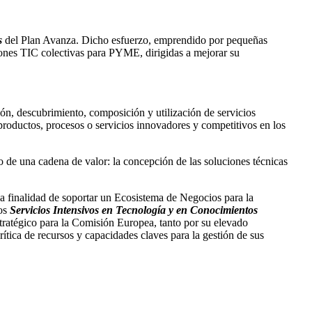
s
del Plan Avanza. Dicho esfuerzo, emprendido por pequeñas
iones TIC colectivas para PYME, dirigidas a mejorar su
ón, descubrimiento, composición y utilización de servicios
productos, procesos o servicios innovadores y competitivos en los
 de una cadena de valor: la concepción de las soluciones técnicas
la finalidad de soportar un Ecosistema de Negocios para la
los
Servicios Intensivos en Tecnología y en Conocimientos
ratégico para la Comisión Europea, tanto por su elevado
ica de recursos y capacidades claves para la gestión de sus