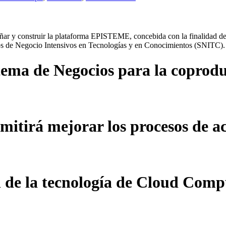
iseñar y construir la plataforma EPISTEME, concebida con la finalidad 
icios de Negocio Intensivos en Tecnologías y en Conocimientos (SNITC).