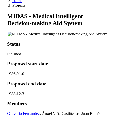
Home
Projects
MIDAS - Medical Intelligent
Decision-making Aid System
Status
Finished
Proposed start date
1986-01-01
Proposed end date
1988-12-31
Members
Gregorio Fernández
; Ángel Viña Castiñeiras; Juan Ramón