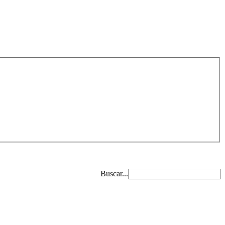
Buscar...