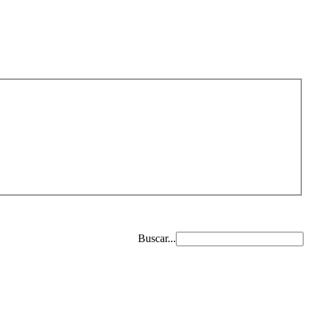
Buscar...