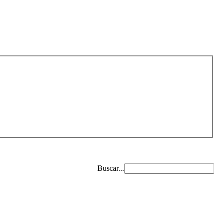
Buscar...