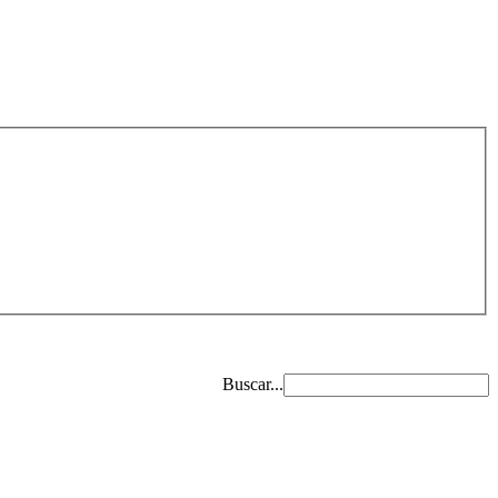
Buscar...