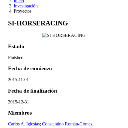
Inicio
Investigación
Proyectos
SI-HORSERACING
Estado
Finished
Fecha de comienzo
2015-11-01
Fecha de finalización
2015-12-31
Miembros
Carlos A. Iglesias
;
Constantino Román-Gómez