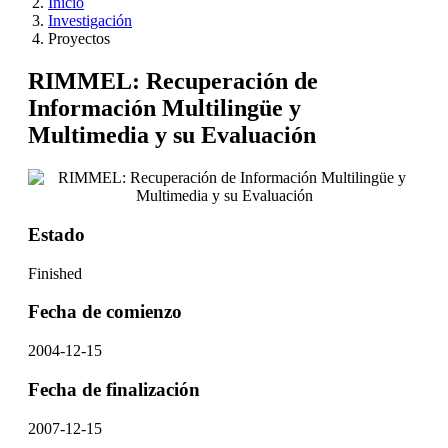
Inicio
Investigación
Proyectos
RIMMEL: Recuperación de
Información Multilingüe y
Multimedia y su Evaluación
Estado
Finished
Fecha de comienzo
2004-12-15
Fecha de finalización
2007-12-15