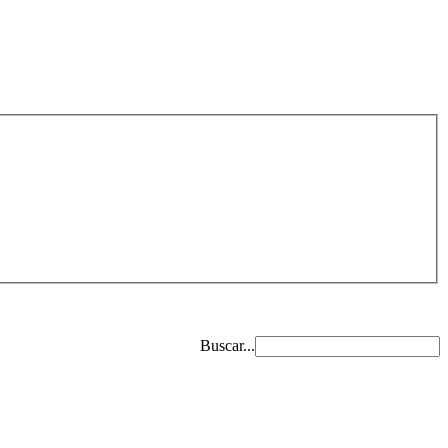
Buscar...