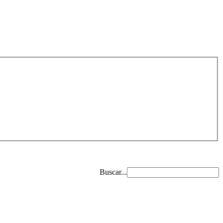
Buscar...