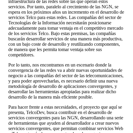
infraestructura de las redes sobre las que operan estos
servicios. Por tanto, paralelo al crecimiento de las NGN, se
espera en los próximos años un incremento en el desarrollo de
servicios Telco para estas redes. Las compañías del sector de
Tecnologías de la Información necesitarán posicionarse
adecuadamente para tomar ventaja en el competitivo mercado
de los servicios Telco. Bajo estas premisas, las compañías
buscarán desarrollar servicios de una manera más productiva,
con un bajo coste de desarrollo y reutilizando componentes,
de manera que les permita tomar ventaja sobre sus
competidores.
Por lo tanto, nos encontramos en un escenario donde la
convergencia de las redes va a abrir nuevas oportunidades de
negocio a las compañías del sector de las telecomunicaciones,
y para poder aprovecharlas, es necesario definir una nueva
metodología de desarrollo de aplicaciones convergentes, y
desarrollar las herramientas apropiadas para realizar dicho
desarrollo de la manera más eficiente posible.
Para hacer frente a estas necesidades, el proyecto que aquí se
presenta, TelcoDev, busca contribuir en el desarrollo de
servicios convergentes para las NGN, desarrollando una serie
de herramientas que ayuden al desarrollador a crear nuevos
servicios convergentes, que permitan combinar servicios Web