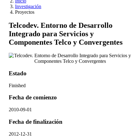
Inicio
Investigación
Proyectos
Telcodev. Entorno de Desarrollo
Integrado para Servicios y
Componentes Telco y Convergentes
Estado
Finished
Fecha de comienzo
2010-09-01
Fecha de finalización
2012-12-31