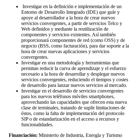
Investigar en la definición e implementación de un
Entorno de Desarrollo Integrado (IDE) que guíe y
apoye al desarrollador a la hora de crear nuevos
servicios convergentes, a partir de servicios Telco y
Web definidos y mediante la reutilización de
componentes y servicios existentes. Así también
proporcionará componentes de red (como OSS) y de
negocio (BSS, como facturación), para dar soporte a la
hora de crear nuevas aplicaciones y servicios
convergentes.
Investigar en una metodología y herramientas que
permitan reducir la curva de aprendizaje y el esfuerzo
necesario a la hora de desarrollar y desplegar nuevos
servicios convergentes, reduciendo el tiempos y costes
de desarrollo para lanzar nuevos servicios al mercado.
Investigar en el desarrollo de servicios convergentes
para los nuevos teléfonos móviles smartphones,
aprovechando las capacidades que ofrecen esta nueva
clase de terminales, tratando de suplir limitaciones de
éstos, como la falta de implementación del protocolo
SIP o de estandarización en el acceso a recursos y
funcionalidades.
Financiación:
Ministerio de Industria, Energía y Turismo