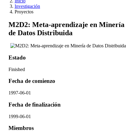
Inicio
Investigación
Proyectos
M2D2: Meta-aprendizaje en Minería
de Datos Distribuida
Estado
Finished
Fecha de comienzo
1997-06-01
Fecha de finalización
1999-06-01
Miembros