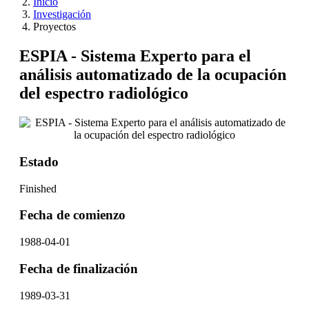
Inicio
Investigación
Proyectos
ESPIA - Sistema Experto para el
análisis automatizado de la ocupación
del espectro radiológico
Estado
Finished
Fecha de comienzo
1988-04-01
Fecha de finalización
1989-03-31