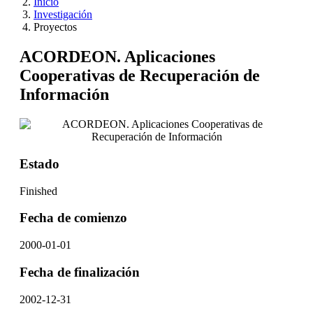
Inicio
Investigación
Proyectos
ACORDEON. Aplicaciones
Cooperativas de Recuperación de
Información
Estado
Finished
Fecha de comienzo
2000-01-01
Fecha de finalización
2002-12-31