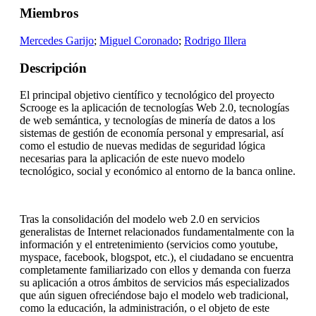
Miembros
Mercedes Garijo
;
Miguel Coronado
;
Rodrigo Illera
Descripción
El principal objetivo científico y tecnológico del proyecto
Scrooge es la aplicación de tecnologías Web 2.0, tecnologías
de web semántica, y tecnologías de minería de datos a los
sistemas de gestión de economía personal y empresarial, así
como el estudio de nuevas medidas de seguridad lógica
necesarias para la aplicación de este nuevo modelo
tecnológico, social y económico al entorno de la banca online.
Tras la consolidación del modelo web 2.0 en servicios
generalistas de Internet relacionados fundamentalmente con la
información y el entretenimiento (servicios como youtube,
myspace, facebook, blogspot, etc.), el ciudadano se encuentra
completamente familiarizado con ellos y demanda con fuerza
su aplicación a otros ámbitos de servicios más especializados
que aún siguen ofreciéndose bajo el modelo web tradicional,
como la educación, la administración, o el objeto de este