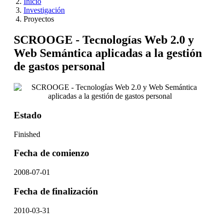
Inicio
Investigación
Proyectos
SCROOGE - Tecnologías Web 2.0 y
Web Semántica aplicadas a la gestión
de gastos personal
Estado
Finished
Fecha de comienzo
2008-07-01
Fecha de finalización
2010-03-31